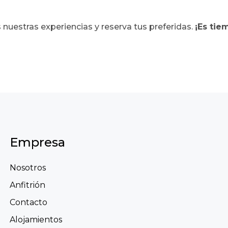
nuestras experiencias y reserva tus preferidas.
¡Es tie
Empresa
Nosotros
Anfitrión
Contacto
Alojamientos