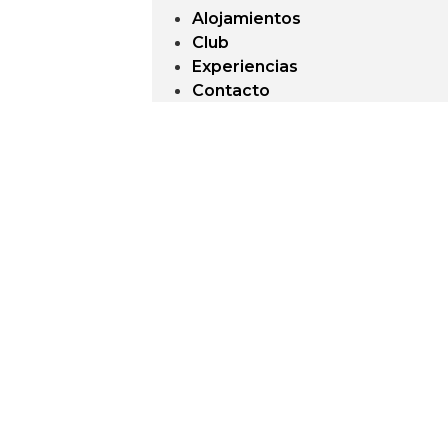
Alojamientos
Club
Experiencias
Contacto