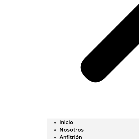
Inicio
Nosotros
Anfitrión