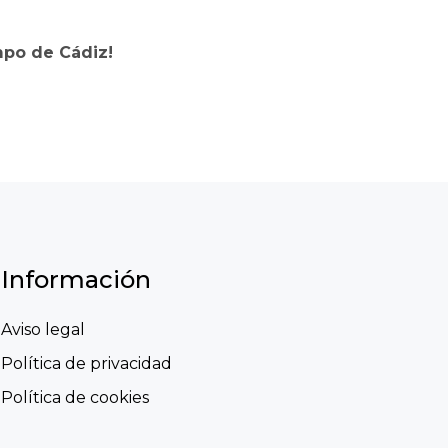
mpo de Cádiz!
Información
Aviso legal
Política de privacidad
Política de cookies