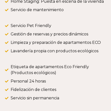
Home Staging: Puesta en escena de la vivienda
Servicio de mantenimiento
Servicio Pet Friendly
Gestión de reservas y precios dinámicos
Limpieza y preparación de apartamentos ECO
Lavandería propia con productos ecológicos
Etiqueta de apartamentos Eco Friendly
(Productos ecológicos)
Personal 24 horas
Fidelización de clientes
Servicio sin permanencia