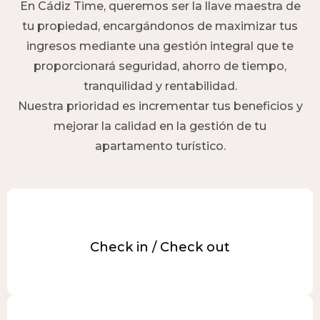
En Cádiz Time, queremos ser la llave maestra de
tu propiedad, encargándonos de maximizar tus
ingresos mediante una gestión integral que te
proporcionará seguridad, ahorro de tiempo,
tranquilidad y rentabilidad.
Nuestra prioridad es incrementar tus beneficios y
mejorar la calidad en la gestión de tu
apartamento turístico.
Check in / Check out