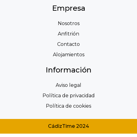
Empresa
Nosotros
Anfitrión
Contacto
Alojamientos
Información
Aviso legal
Política de privacidad
Política de cookies
CádizTime 2024