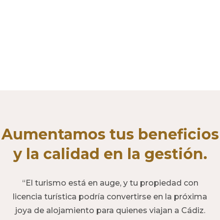
Aumentamos tus beneficios
y la calidad en la gestión.
“El turismo está en auge, y tu propiedad con
licencia turística podría convertirse en la próxima
joya de alojamiento para quienes viajan a Cádiz.