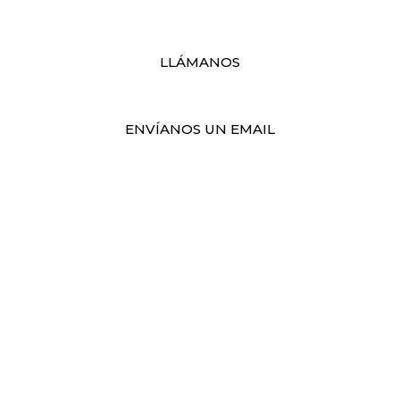
ofrecer.
LLÁMANOS
ENVÍANOS UN EMAIL