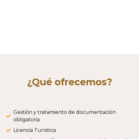
¿Qué ofrecemos?
Gestión y tratamiento de documentación
obligatoria
Licencia Turística