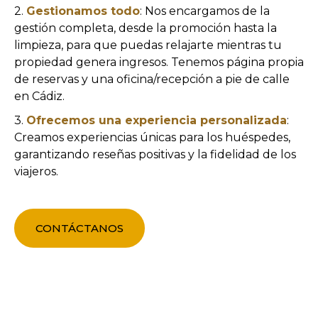
2.
Gestionamos todo
: Nos encargamos de la
gestión completa, desde la promoción hasta la
limpieza, para que puedas relajarte mientras tu
propiedad genera ingresos. Tenemos página propia
de reservas y una oficina/recepción a pie de calle
en Cádiz.
3.
Ofrecemos una experiencia personalizada
:
Creamos experiencias únicas para los huéspedes,
garantizando reseñas positivas y la fidelidad de los
viajeros.
CONTÁCTANOS