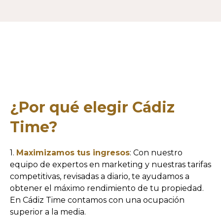
¿Por qué elegir Cádiz
Time?
1.
Maximizamos tus ingresos
: Con nuestro
equipo de expertos en marketing y nuestras tarifas
competitivas, revisadas a diario, te ayudamos a
obtener el máximo rendimiento de tu propiedad.
En Cádiz Time contamos con una ocupación
superior a la media.