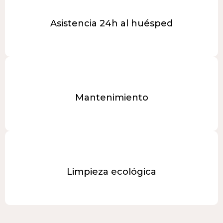
Asistencia 24h al huésped
Mantenimiento
Limpieza ecológica