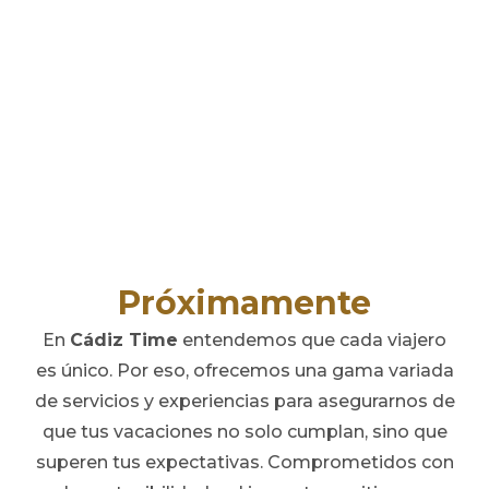
Próximamente
En
Cádiz Time
entendemos que cada viajero
es único. Por eso, ofrecemos una gama variada
de servicios y experiencias para asegurarnos de
que tus vacaciones no solo cumplan, sino que
superen tus expectativas. Comprometidos con