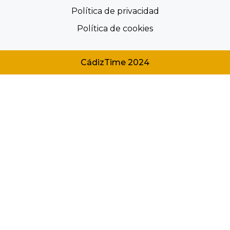
Política de privacidad
Política de cookies
CádizTime 2024