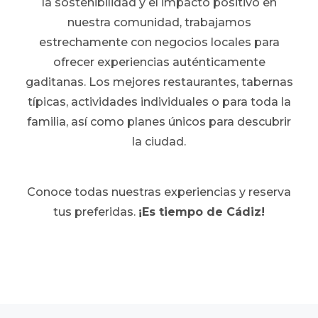
la sostenibilidad y el impacto positivo en
nuestra comunidad, trabajamos
estrechamente con negocios locales para
ofrecer experiencias auténticamente
gaditanas. Los mejores restaurantes, tabernas
típicas, actividades individuales o para toda la
familia, así como planes únicos para descubrir
la ciudad.
Conoce todas nuestras experiencias y reserva
tus preferidas.
¡Es tiempo de Cádiz!